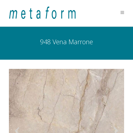
948 Vena Marrone