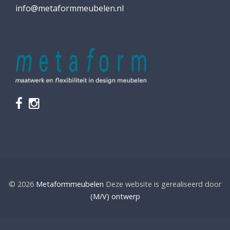
info@metaformmeubelen.nl
© 2026
Metaformmeubelen
Deze website is gerealiseerd door
(M/V) ontwerp