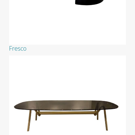
Fresco