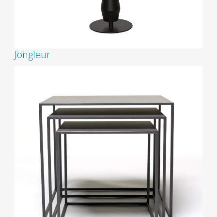
Jongleur