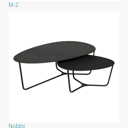
M-2
Nobby