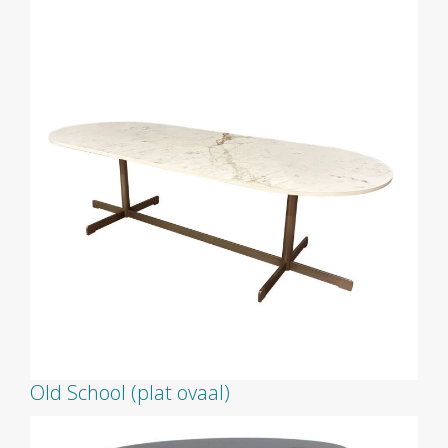
Old School (plat ovaal)