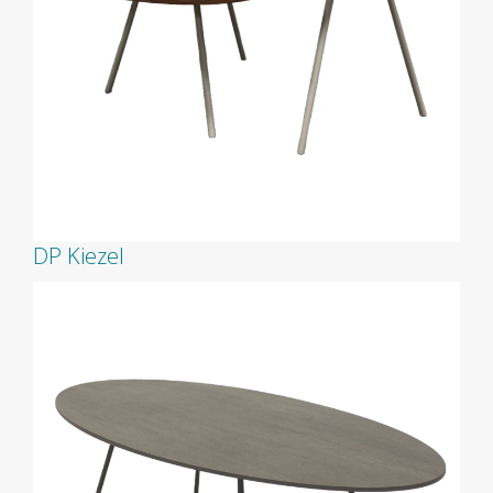
DP Kiezel