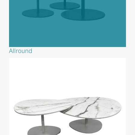
Allround