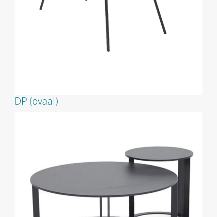
DP (ovaal)