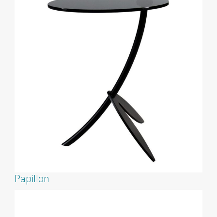
Papillon