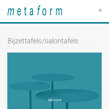
Bijzettafels/salontafels
Allround