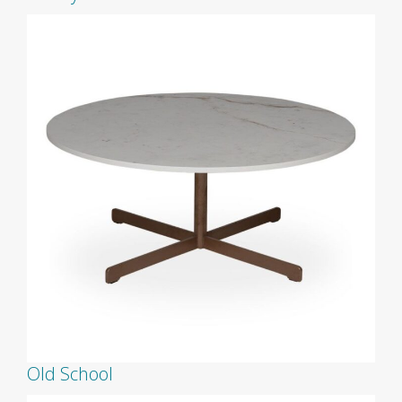
Old School