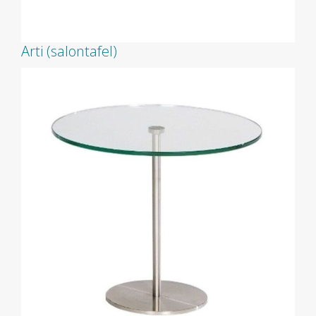
Arti (salontafel)