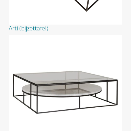
Arti (bijzettafel)