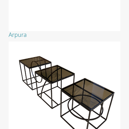
Arpura