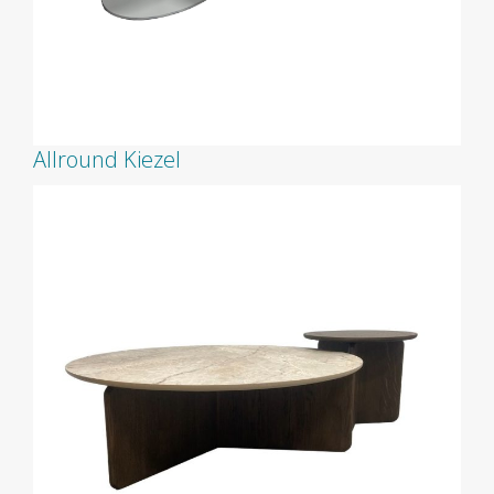
Allround Kiezel