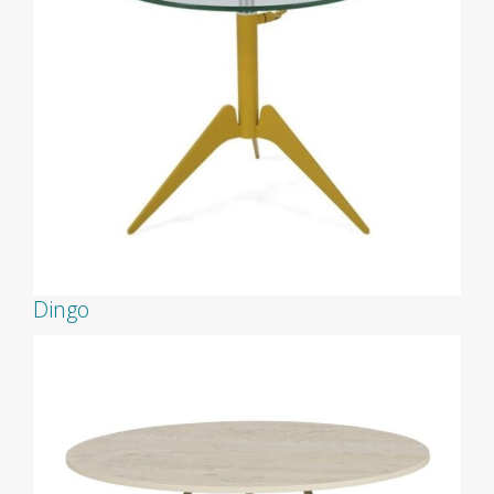
Dingo