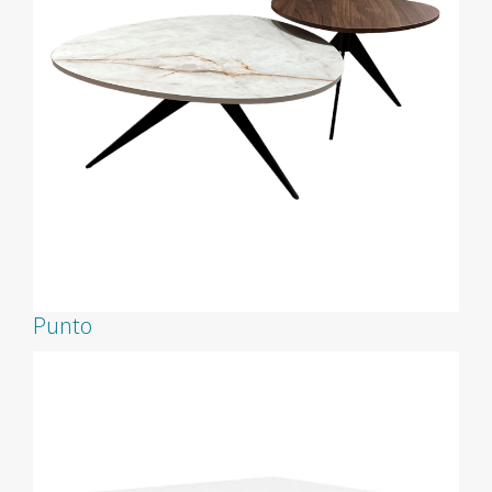
Punto