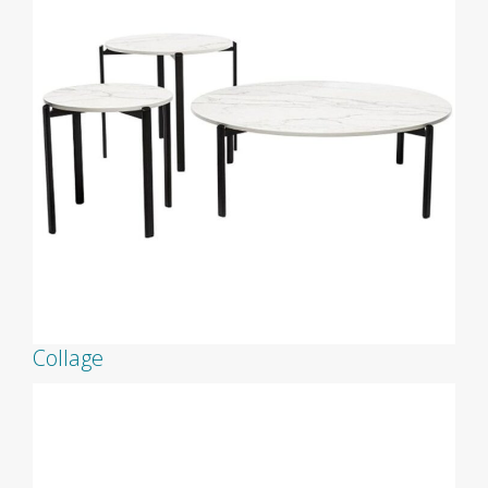
Collage