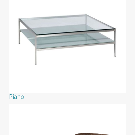
Piano