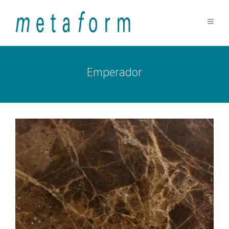
Emperador