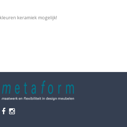
 kleuren keramiek mogelijk!