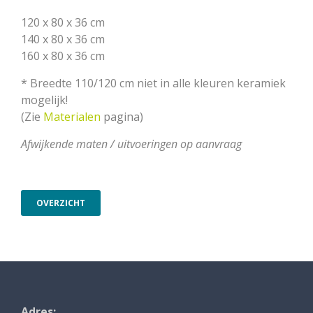
120 x 80 x 36 cm
140 x 80 x 36 cm
160 x 80 x 36 cm
* Breedte 110/120 cm niet in alle kleuren keramiek
mogelijk!
(Zie
Materialen
pagina)
Afwijkende maten / uitvoeringen op aanvraag
OVERZICHT
Adres: