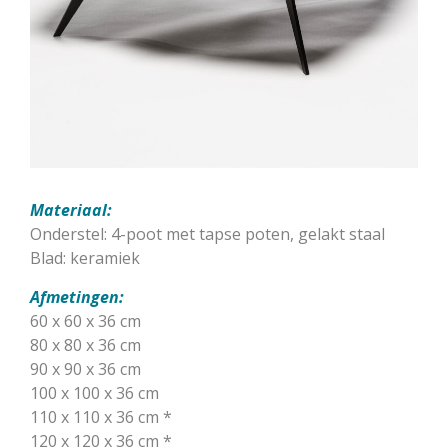
Materiaal:
Onderstel: 4-poot met tapse poten, gelakt staal
Blad: keramiek
Afmetingen:
60 x 60 x 36 cm
80 x 80 x 36 cm
90 x 90 x 36 cm
100 x 100 x 36 cm
110 x 110 x 36 cm *
120 x 120 x 36 cm *