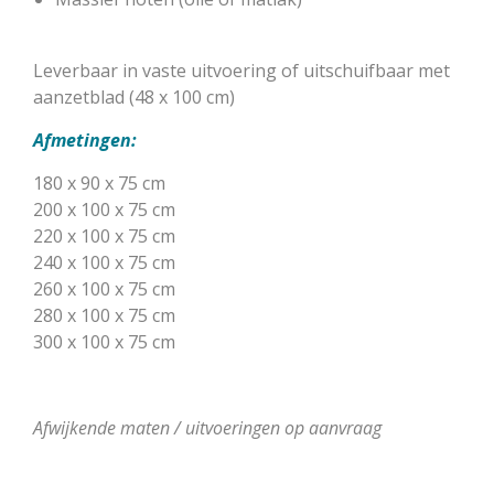
Leverbaar in vaste uitvoering of uitschuifbaar met
aanzetblad (48 x 100 cm)
Afmetingen:
180 x 90 x 75 cm
200 x 100 x 75 cm
220 x 100 x 75 cm
240 x 100 x 75 cm
260 x 100 x 75 cm
280 x 100 x 75 cm
300 x 100 x 75 cm
Afwijkende maten / uitvoeringen op aanvraag