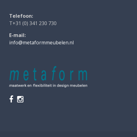
Telefoon:
T+31 (0) 341 230 730
E-mail:
info@metaformmeubelen.nl