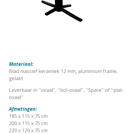
Materiaal:
Blad massief keramiek 12 mm, aluminium frame,
gelakt
Leverbaar in ''ovaal'', ''bol-ovaal'', ''Space'' of ''plat-
ovaal''
Afmetingen:
185 x 115 x 75 cm
200 x 115 x 75 cm
220 x 120 x 75 cm